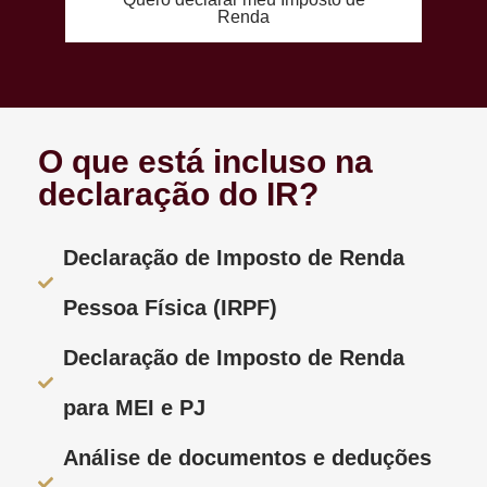
Renda
O que está incluso na
declaração do IR?
Declaração de Imposto de Renda
Pessoa Física (IRPF)
Declaração de Imposto de Renda
para MEI e PJ
Análise de documentos e deduções