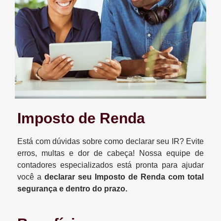
Imposto de Renda
Está com dúvidas sobre como declarar seu IR? Evite
erros, multas e dor de cabeça! Nossa equipe de
contadores especializados está pronta para ajudar
você a
declarar seu Imposto de Renda com total
segurança e dentro do prazo.