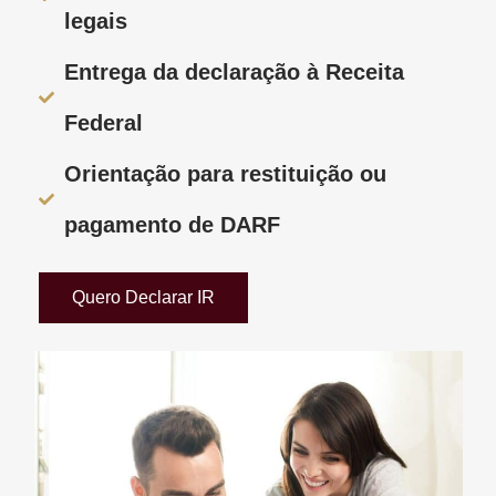
legais
Entrega da declaração à Receita
Federal
Orientação para restituição ou
pagamento de DARF
Quero Declarar IR