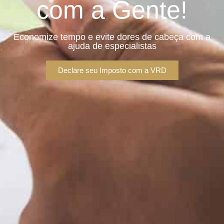
com a Gente!
Economize tempo e evite dores de cabeça com a
ajuda de especialistas
Declare seu Imposto com a VRD