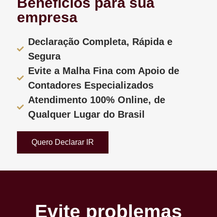
Benefícios para sua
empresa
Declaração Completa, Rápida e
Segura
Evite a Malha Fina com Apoio de
Contadores Especializados
Atendimento 100% Online, de
Qualquer Lugar do Brasil
Quero Declarar IR
Evite problemas