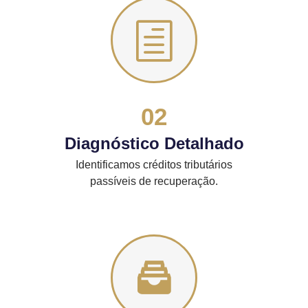
02
Diagnóstico Detalhado
Identificamos créditos tributários
passíveis de recuperação.