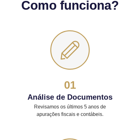
Como funciona?
01
Análise de Documentos
Revisamos os últimos 5 anos de
apurações fiscais e contábeis.