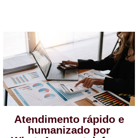
Atendimento rápido e
humanizado por