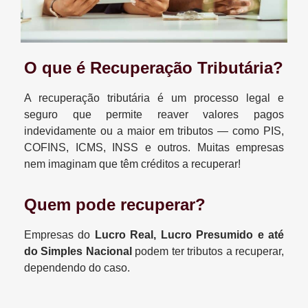
O que é Recuperação Tributária?
A recuperação tributária é um processo legal e
seguro que permite reaver valores pagos
indevidamente ou a maior em tributos — como PIS,
COFINS, ICMS, INSS e outros. Muitas empresas
nem imaginam que têm créditos a recuperar!
Quem pode recuperar?
Empresas do
Lucro Real, Lucro Presumido e até
do Simples Nacional
podem ter tributos a recuperar,
dependendo do caso.