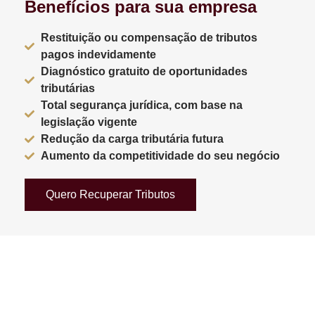
Benefícios para sua empresa
Restituição ou compensação de tributos
pagos indevidamente
Diagnóstico gratuito de oportunidades
tributárias
Total segurança jurídica, com base na
legislação vigente
Redução da carga tributária futura
Aumento da competitividade do seu negócio
Quero Recuperar Tributos