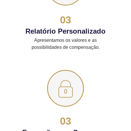
03
Relatório Personalizado
Apresentamos os valores e as
possibilidades de compensação.
03