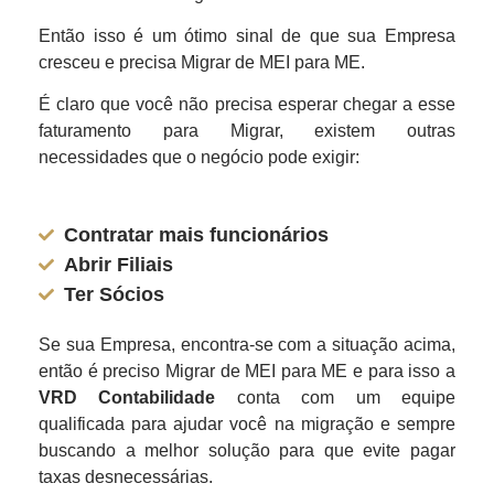
Então isso é um ótimo sinal de que sua Empresa
cresceu e precisa Migrar de MEI para ME.
É claro que você não precisa esperar chegar a esse
faturamento para Migrar, existem outras
necessidades que o negócio pode exigir:
Contratar mais funcionários
Abrir Filiais
Ter Sócios
Se sua Empresa, encontra-se com a situação acima,
então é preciso Migrar de MEI para ME e para isso a
VRD Contabilidade
conta com um equipe
qualificada para ajudar você na migração e sempre
buscando a melhor solução para que evite pagar
taxas desnecessárias.