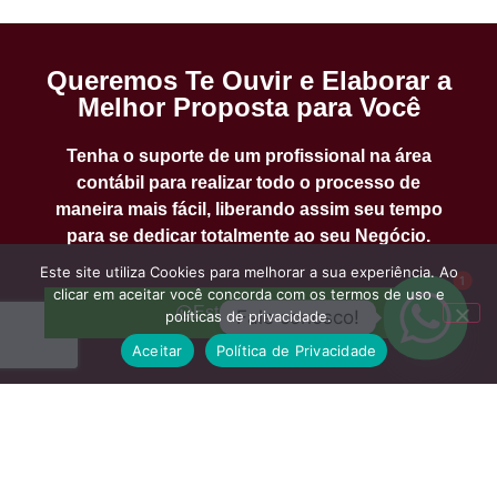
Queremos Te Ouvir e Elaborar a
Melhor Proposta para Você
Tenha o suporte de um profissional na área
contábil para realizar todo o processo de
maneira mais fácil, liberando assim seu tempo
para se dedicar totalmente ao seu Negócio.
Este site utiliza Cookies para melhorar a sua experiência. Ao
1
clicar em aceitar você concorda com os termos de uso e
Estamos Online!
Fale conosco!
políticas de privacidade.
Aceitar
Política de Privacidade
Entre em Contato