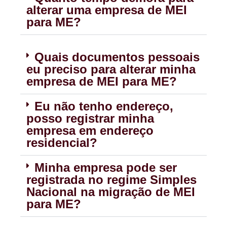
alterar uma empresa de MEI
para ME?
Quais documentos pessoais
eu preciso para alterar minha
empresa de MEI para ME?
Eu não tenho endereço,
posso registrar minha
empresa em endereço
residencial?
Minha empresa pode ser
registrada no regime Simples
Nacional na migração de MEI
para ME?