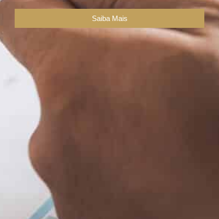
Saiba Mais