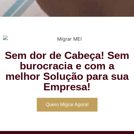
Sem dor de Cabeça! Sem
burocracia e com a
melhor Solução para sua
Empresa!
Quero Migrar Agora!