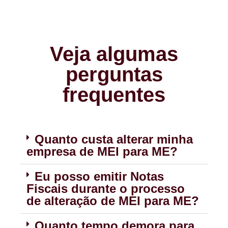
Veja algumas
perguntas
frequentes
Quanto custa alterar minha
empresa de MEI para ME?
Eu posso emitir Notas
Fiscais durante o processo
de alteração de MEI para ME?
Quanto tempo demora para