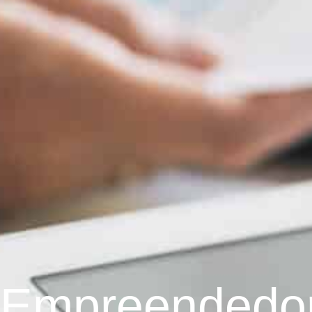
Empreendedo