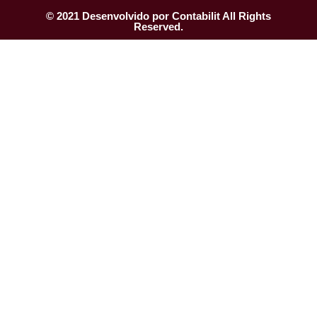
© 2021 Desenvolvido por Contabilit All Rights
Reserved.