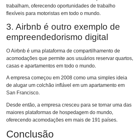
trabalham, oferecendo oportunidades de trabalho
flexíveis para motoristas em todo o mundo.
3. Airbnb é outro exemplo de
empreendedorismo digital
O Airbnb é uma plataforma de compartilhamento de
acomodações que permite aos usuários reservar quartos,
casas e apartamentos em todo o mundo.
A empresa começou em 2008 como uma simples ideia
de alugar um colchão inflável em um apartamento em
San Francisco.
Desde então, a empresa cresceu para se tornar uma das
maiores plataformas de hospedagem do mundo,
oferecendo acomodações em mais de 191 países.
Conclusão