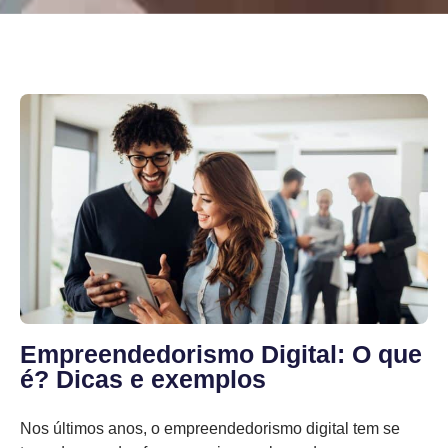
Empreendedorismo Digital: O que
é? Dicas e exemplos
Nos últimos anos, o empreendedorismo digital tem se