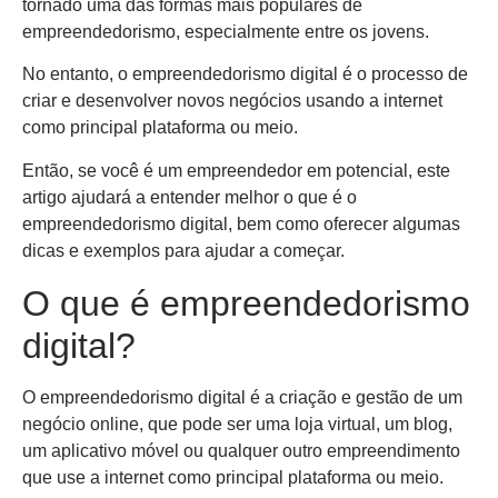
tornado uma das formas mais populares de
empreendedorismo, especialmente entre os jovens.
No entanto, o empreendedorismo digital é o processo de
criar e desenvolver novos negócios usando a internet
como principal plataforma ou meio.
Então, se você é um empreendedor em potencial, este
artigo ajudará a entender melhor o que é o
empreendedorismo digital, bem como oferecer algumas
dicas e exemplos para ajudar a começar.
O que é empreendedorismo
digital?
O empreendedorismo digital é a criação e gestão de um
negócio online, que pode ser uma loja virtual, um blog,
um aplicativo móvel ou qualquer outro empreendimento
que use a internet como principal plataforma ou meio.