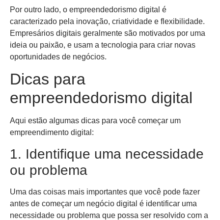
Por outro lado, o empreendedorismo digital é
caracterizado pela inovação, criatividade e flexibilidade.
Empresários digitais geralmente são motivados por uma
ideia ou paixão, e usam a tecnologia para criar novas
oportunidades de negócios.
Dicas para
empreendedorismo digital
Aqui estão algumas dicas para você começar um
empreendimento digital:
1. Identifique uma necessidade
ou problema
Uma das coisas mais importantes que você pode fazer
antes de começar um negócio digital é identificar uma
necessidade ou problema que possa ser resolvido com a