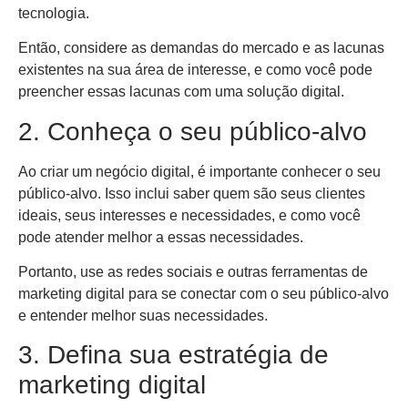
tecnologia.
Então, considere as demandas do mercado e as lacunas
existentes na sua área de interesse, e como você pode
preencher essas lacunas com uma solução digital.
2. Conheça o seu público-alvo
Ao criar um negócio digital, é importante conhecer o seu
público-alvo. Isso inclui saber quem são seus clientes
ideais, seus interesses e necessidades, e como você
pode atender melhor a essas necessidades.
Portanto, use as redes sociais e outras ferramentas de
marketing digital para se conectar com o seu público-alvo
e entender melhor suas necessidades.
3. Defina sua estratégia de
marketing digital