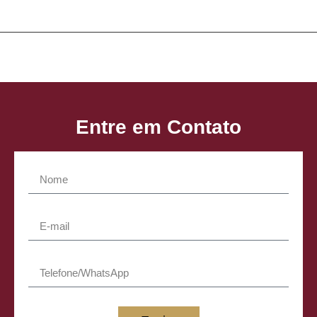
Entre em Contato