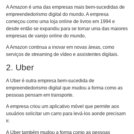
A Amazon é uma das empresas mais bem-sucedidas de
empreendedorismo digital do mundo. A empresa
começou como uma loja online de livros em 1994 e
desde então se expandiu para se tornar uma das maiores
empresas de varejo online do mundo.
A Amazon continua a inovar em novas áreas, como
serviços de streaming de vídeo e assistentes digitais.
2. Uber
A Uber é outra empresa bem-sucedida de
empreendedorismo digital que mudou a forma como as
pessoas pensam em transporte.
A empresa criou um aplicativo móvel que permite aos
usuários solicitar um carro para levá-los aonde precisam
ir.
A Uber também mudou a forma como as pessoas