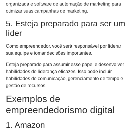
organizada e software de automação de marketing para
otimizar suas campanhas de marketing.
5. Esteja preparado para ser um
líder
Como empreendedor, você será responsável por liderar
sua equipe e tomar decisões importantes.
Esteja preparado para assumir esse papel e desenvolver
habilidades de liderança eficazes. Isso pode incluir
habilidades de comunicação, gerenciamento de tempo e
gestão de recursos.
Exemplos de
empreendedorismo digital
1. Amazon