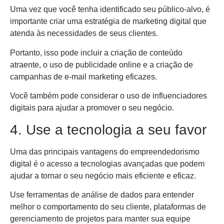
Uma vez que você tenha identificado seu público-alvo, é
importante criar uma estratégia de marketing digital que
atenda às necessidades de seus clientes.
Portanto, isso pode incluir a criação de conteúdo
atraente, o uso de publicidade online e a criação de
campanhas de e-mail marketing eficazes.
Você também pode considerar o uso de influenciadores
digitais para ajudar a promover o seu negócio.
4. Use a tecnologia a seu favor
Uma das principais vantagens do empreendedorismo
digital é o acesso a tecnologias avançadas que podem
ajudar a tornar o seu negócio mais eficiente e eficaz.
Use ferramentas de análise de dados para entender
melhor o comportamento do seu cliente, plataformas de
gerenciamento de projetos para manter sua equipe