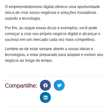
O empreendedorismo digital oferece uma oportunidade
única de criar novos negócios e soluções inovadoras
usando a tecnologia.
Por fim, ao seguir essas dicas e exemplos, você pode
começar a criar seu próprio negócio digital e alcançar o
sucesso em um mercado cada vez mais competitivo.
Lembre-se de estar sempre aberto a novas ideias e
tecnologias, e estar preparado para adaptar e evoluir seu
negócio ao longo do tempo.
Compartilhe: