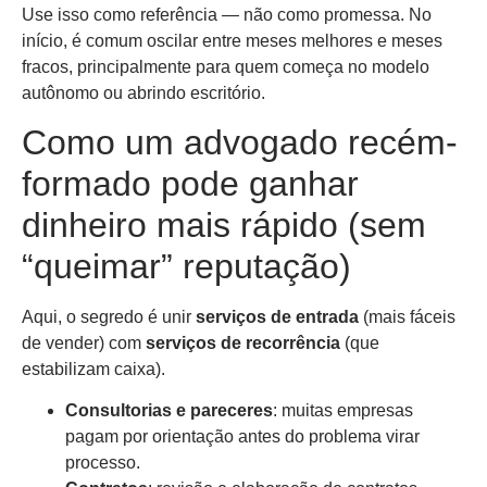
Use isso como referência — não como promessa. No
início, é comum oscilar entre meses melhores e meses
fracos, principalmente para quem começa no modelo
autônomo ou abrindo escritório.
Como um advogado recém-
formado pode ganhar
dinheiro mais rápido (sem
“queimar” reputação)
Aqui, o segredo é unir
serviços de entrada
(mais fáceis
de vender) com
serviços de recorrência
(que
estabilizam caixa).
Consultorias e pareceres
: muitas empresas
pagam por orientação antes do problema virar
processo.