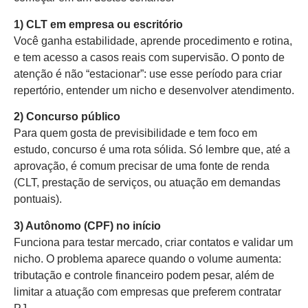
1) CLT em empresa ou escritório
Você ganha estabilidade, aprende procedimento e rotina,
e tem acesso a casos reais com supervisão. O ponto de
atenção é não “estacionar”: use esse período para criar
repertório, entender um nicho e desenvolver atendimento.
2) Concurso público
Para quem gosta de previsibilidade e tem foco em
estudo, concurso é uma rota sólida. Só lembre que, até a
aprovação, é comum precisar de uma fonte de renda
(CLT, prestação de serviços, ou atuação em demandas
pontuais).
3) Autônomo (CPF) no início
Funciona para testar mercado, criar contatos e validar um
nicho. O problema aparece quando o volume aumenta:
tributação e controle financeiro podem pesar, além de
limitar a atuação com empresas que preferem contratar