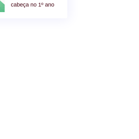
cabeça no 1º ano