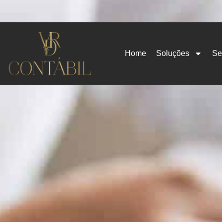
Home
Soluções
Se