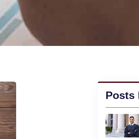
Posts 