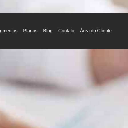
gmentos
Planos
Blog
Contato
Área do Cliente