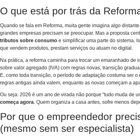
O que está por trás da Reforma
Quando se fala em Reforma, muita gente imagina algo distante, 
grandes empresas precisam se preocupar. Mas a proposta centr
tributos sobre consumo
e simplificar uma parte do sistema.
que vendem produtos, prestam serviços ou atuam no digital.
Na prática, a reforma caminha para trocar um emaranhado de 
sobre valor agregado (IVA) com regras novas, transição gradua
E, como toda transição, o período de adaptação costuma ser 
regras antigas ainda valem, enquanto as novas começam a apa
Ou seja: 2026 é um ano de virada não porque “tudo muda de 
começa agora
. Quem organiza a casa antes, sofre menos depo
Por que o empreendedor precis
(mesmo sem ser especialista)