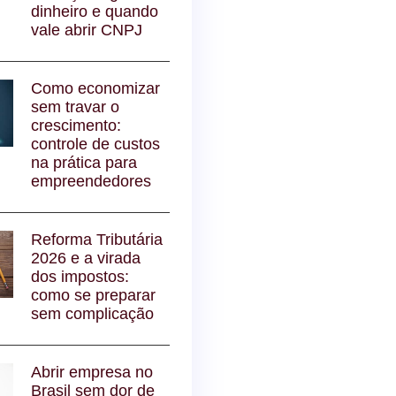
dinheiro e quando
vale abrir CNPJ
Como economizar
sem travar o
crescimento:
controle de custos
na prática para
empreendedores
Reforma Tributária
2026 e a virada
dos impostos:
como se preparar
sem complicação
Abrir empresa no
Brasil sem dor de