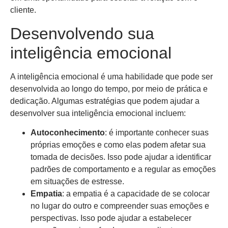
cliente.
Desenvolvendo sua
inteligência emocional
A inteligência emocional é uma habilidade que pode ser
desenvolvida ao longo do tempo, por meio de prática e
dedicação. Algumas estratégias que podem ajudar a
desenvolver sua inteligência emocional incluem:
Autoconhecimento
: é importante conhecer suas
próprias emoções e como elas podem afetar sua
tomada de decisões. Isso pode ajudar a identificar
padrões de comportamento e a regular as emoções
em situações de estresse.
Empatia
: a empatia é a capacidade de se colocar
no lugar do outro e compreender suas emoções e
perspectivas. Isso pode ajudar a estabelecer