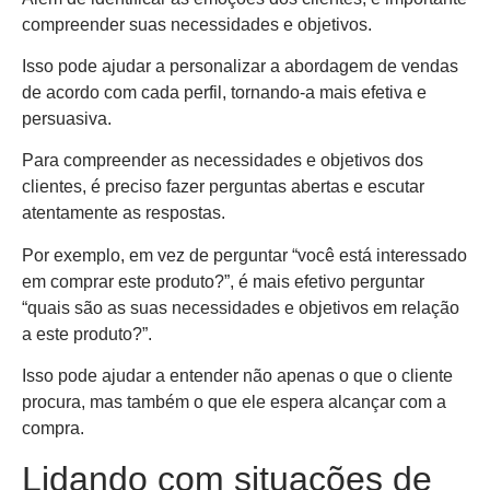
compreender suas necessidades e objetivos.
Isso pode ajudar a personalizar a abordagem de vendas
de acordo com cada perfil, tornando-a mais efetiva e
persuasiva.
Para compreender as necessidades e objetivos dos
clientes, é preciso fazer perguntas abertas e escutar
atentamente as respostas.
Por exemplo, em vez de perguntar “você está interessado
em comprar este produto?”, é mais efetivo perguntar
“quais são as suas necessidades e objetivos em relação
a este produto?”.
Isso pode ajudar a entender não apenas o que o cliente
procura, mas também o que ele espera alcançar com a
compra.
Lidando com situações de