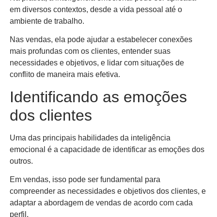
em diversos contextos, desde a vida pessoal até o
ambiente de trabalho.
Nas vendas, ela pode ajudar a estabelecer conexões
mais profundas com os clientes, entender suas
necessidades e objetivos, e lidar com situações de
conflito de maneira mais efetiva.
Identificando as emoções
dos clientes
Uma das principais habilidades da inteligência
emocional é a capacidade de identificar as emoções dos
outros.
Em vendas, isso pode ser fundamental para
compreender as necessidades e objetivos dos clientes, e
adaptar a abordagem de vendas de acordo com cada
perfil.