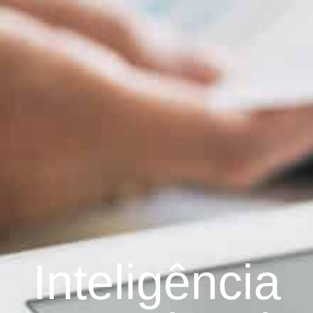
Inteligência