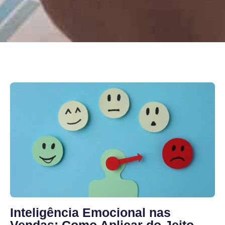
Inteligência Emocional nas