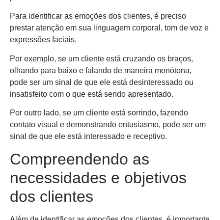
Para identificar as emoções dos clientes, é preciso
prestar atenção em sua linguagem corporal, tom de voz e
expressões faciais.
Por exemplo, se um cliente está cruzando os braços,
olhando para baixo e falando de maneira monótona,
pode ser um sinal de que ele está desinteressado ou
insatisfeito com o que está sendo apresentado.
Por outro lado, se um cliente está sorrindo, fazendo
contato visual e demonstrando entusiasmo, pode ser um
sinal de que ele está interessado e receptivo.
Compreendendo as
necessidades e objetivos
dos clientes
Além de identificar as emoções dos clientes, é importante