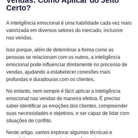
Vendas: Como Aplicar do Jeito
Certo?
A inteligência emocional é uma habilidade cada vez mais
valorizada em diversos setores do mercado, inclusive
nas vendas.
Isso porque, além de determinar a forma como as
pessoas se relacionam com os outros, a inteligência
emocional pode influenciar diretamente no processo de
vendas, ajudando a estabelecer conexões mais
profundas e duradouras com os clientes.
No entanto, nem sempre é fácil aplicar a inteligência
emocional nas vendas de maneira efetiva. É preciso
saber identificar as emoções dos clientes, compreender
suas necessidades e objetivos, e ser capaz de lidar com
situações de conflito.
Neste artigo, vamos explorar algumas técnicas e