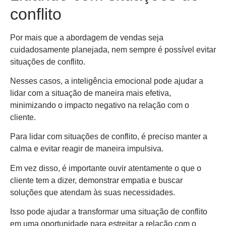
conflito
Por mais que a abordagem de vendas seja
cuidadosamente planejada, nem sempre é possível evitar
situações de conflito.
Nesses casos, a inteligência emocional pode ajudar a
lidar com a situação de maneira mais efetiva,
minimizando o impacto negativo na relação com o
cliente.
Para lidar com situações de conflito, é preciso manter a
calma e evitar reagir de maneira impulsiva.
Em vez disso, é importante ouvir atentamente o que o
cliente tem a dizer, demonstrar empatia e buscar
soluções que atendam às suas necessidades.
Isso pode ajudar a transformar uma situação de conflito
em uma oportunidade para estreitar a relação com o