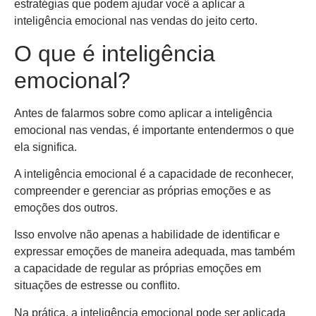
estratégias que podem ajudar você a aplicar a
inteligência emocional nas vendas do jeito certo.
O que é inteligência
emocional?
Antes de falarmos sobre como aplicar a inteligência
emocional nas vendas, é importante entendermos o que
ela significa.
A inteligência emocional é a capacidade de reconhecer,
compreender e gerenciar as próprias emoções e as
emoções dos outros.
Isso envolve não apenas a habilidade de identificar e
expressar emoções de maneira adequada, mas também
a capacidade de regular as próprias emoções em
situações de estresse ou conflito.
Na prática, a inteligência emocional pode ser aplicada