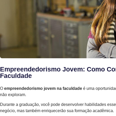
Empreendedorismo Jovem: Como Com
Faculdade
O
empreendedorismo jovem na faculdade
é uma oportunidad
não exploram.
Durante a graduação, você pode desenvolver habilidades esse
negócio, mas também enriquecerão sua formação acadêmica.