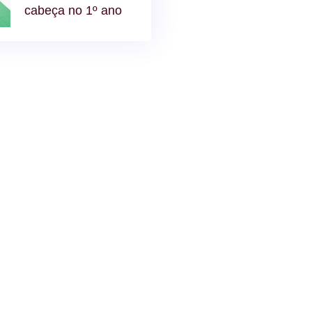
cabeça no 1º ano