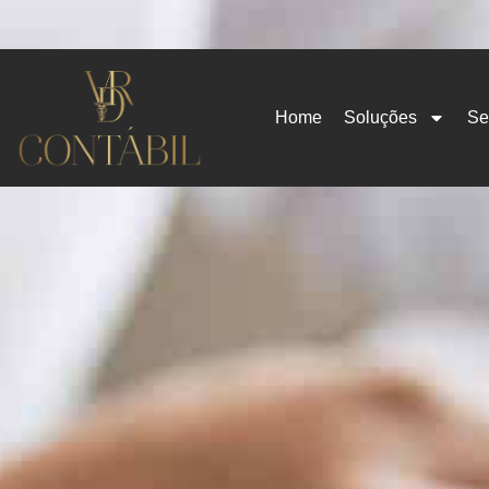
Home
Soluções
Se