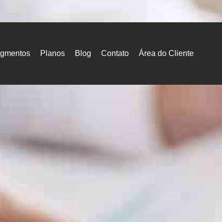
gmentos
Planos
Blog
Contato
Área do Cliente