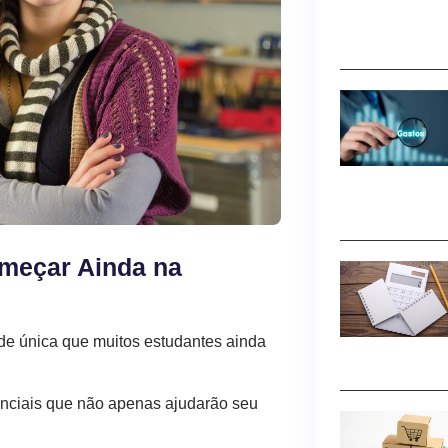
eçar Ainda na
e única que muitos estudantes ainda
nciais que não apenas ajudarão seu