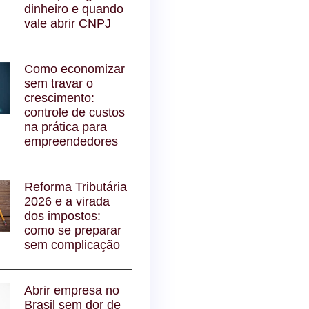
dinheiro e quando
vale abrir CNPJ
Como economizar
sem travar o
crescimento:
controle de custos
na prática para
empreendedores
Reforma Tributária
2026 e a virada
dos impostos:
como se preparar
sem complicação
Abrir empresa no
Brasil sem dor de