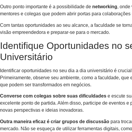
Outro ponto importante é a possibilidade de
networking
, onde
mentores e colegas que podem abrir portas para colaborações 
Com tantas oportunidades ao seu alcance, a faculdade se torna
visão empreendedora e preparar-se para o mercado.
Identifique Oportunidades no s
Universitário
Identificar oportunidades no seu dia a dia universitário é cruc
Primeiramente, observe seu ambiente, como a faculdade, que e
que podem ser transformados em negócios.
Converse com colegas sobre suas dificuldades
e escute sua
excelente ponto de partida. Além disso, participe de eventos e 
novas perspectivas e ideias inovadoras.
Outra maneira eficaz é criar grupos de discussão
para troca
mercado. Não se esqueça de utilizar ferramentas digitais, com