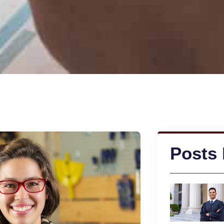
Posts 