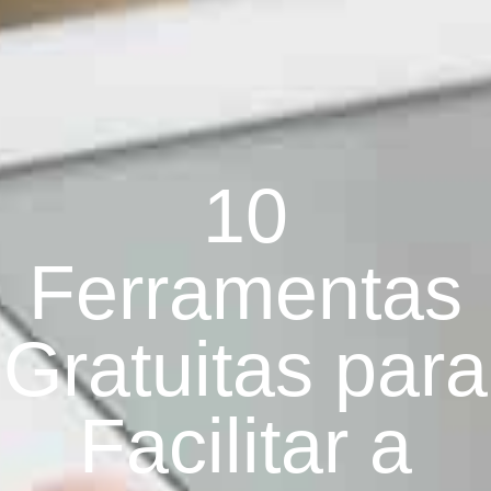
10
Ferramentas
Gratuitas para
Facilitar a