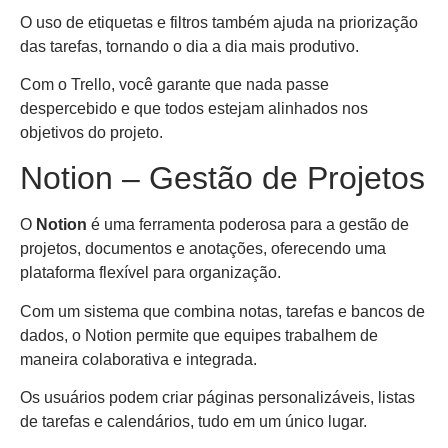
O uso de etiquetas e filtros também ajuda na priorização
das tarefas, tornando o dia a dia mais produtivo.
Com o Trello, você garante que nada passe
despercebido e que todos estejam alinhados nos
objetivos do projeto.
Notion – Gestão de Projetos
O
Notion
é uma ferramenta poderosa para a gestão de
projetos, documentos e anotações, oferecendo uma
plataforma flexível para organização.
Com um sistema que combina notas, tarefas e bancos de
dados, o Notion permite que equipes trabalhem de
maneira colaborativa e integrada.
Os usuários podem criar páginas personalizáveis, listas
de tarefas e calendários, tudo em um único lugar.