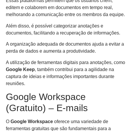
Essas plataformas permitem que os usuários criem,
editem e colaborem em documentos em tempo real,
melhorando a comunicação entre os membros da equipe.
Além disso, é possível categorizar anotações e
documentos, facilitando a recuperação de informações.
A organização adequada de documentos ajuda a evitar a
perda de dados e aumenta a produtividade.
A utilização de ferramentas digitais para anotações, como
Google Keep
, também contribui para a agilidade na
captura de ideias e informações importantes durante
reuniões.
Google Workspace
(Gratuito) – E-mails
O
Google Workspace
oferece uma variedade de
ferramentas gratuitas que são fundamentais para a