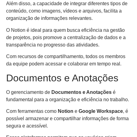
Além disso, a capacidade de integrar diferentes tipos de
conteúdo, como imagens, vídeos e arquivos, facilita a
organização de informações relevantes.
O Notion é ideal para quem busca eficiência na gestão
de projetos, pois promove a centralização de dados e a
transparência no progresso das atividades.
Com recursos de compartilhamento, todos os membros
da equipe podem acessar e colaborar em tempo real.
Documentos e Anotações
O gerenciamento de
Documentos e Anotações
é
fundamental para a organização e eficiência no trabalho.
Com ferramentas como
Notion
e
Google Workspace
, é
possível armazenar e compartilhar informações de forma
segura e acessível.