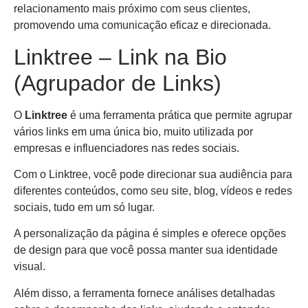
relacionamento mais próximo com seus clientes,
promovendo uma comunicação eficaz e direcionada.
Linktree – Link na Bio
(Agrupador de Links)
O
Linktree
é uma ferramenta prática que permite agrupar
vários links em uma única bio, muito utilizada por
empresas e influenciadores nas redes sociais.
Com o Linktree, você pode direcionar sua audiência para
diferentes conteúdos, como seu site, blog, vídeos e redes
sociais, tudo em um só lugar.
A personalização da página é simples e oferece opções
de design para que você possa manter sua identidade
visual.
Além disso, a ferramenta fornece análises detalhadas