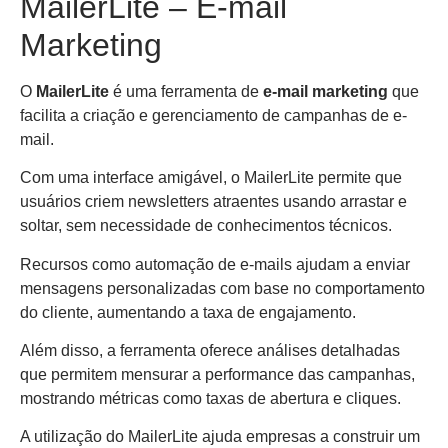
MailerLite – E-mail
Marketing
O
MailerLite
é uma ferramenta de
e-mail marketing
que
facilita a criação e gerenciamento de campanhas de e-
mail.
Com uma interface amigável, o MailerLite permite que
usuários criem newsletters atraentes usando arrastar e
soltar, sem necessidade de conhecimentos técnicos.
Recursos como automação de e-mails ajudam a enviar
mensagens personalizadas com base no comportamento
do cliente, aumentando a taxa de engajamento.
Além disso, a ferramenta oferece análises detalhadas
que permitem mensurar a performance das campanhas,
mostrando métricas como taxas de abertura e cliques.
A utilização do MailerLite ajuda empresas a construir um