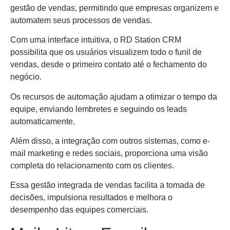
gestão de vendas, permitindo que empresas organizem e
automatem seus processos de vendas.
Com uma interface intuitiva, o RD Station CRM
possibilita que os usuários visualizem todo o funil de
vendas, desde o primeiro contato até o fechamento do
negócio.
Os recursos de automação ajudam a otimizar o tempo da
equipe, enviando lembretes e seguindo os leads
automaticamente.
Além disso, a integração com outros sistemas, como e-
mail marketing e redes sociais, proporciona uma visão
completa do relacionamento com os clientes.
Essa gestão integrada de vendas facilita a tomada de
decisões, impulsiona resultados e melhora o
desempenho das equipes comerciais.