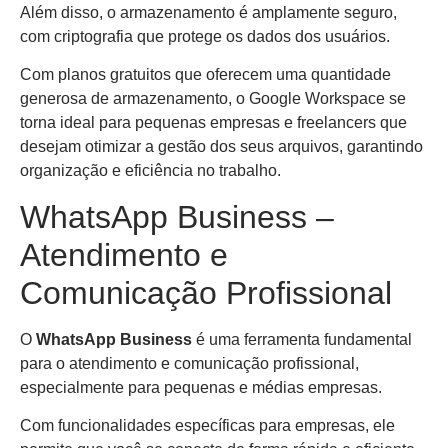
Além disso, o armazenamento é amplamente seguro,
com criptografia que protege os dados dos usuários.
Com planos gratuitos que oferecem uma quantidade
generosa de armazenamento, o Google Workspace se
torna ideal para pequenas empresas e freelancers que
desejam otimizar a gestão dos seus arquivos, garantindo
organização e eficiência no trabalho.
WhatsApp Business –
Atendimento e
Comunicação Profissional
O
WhatsApp Business
é uma ferramenta fundamental
para o atendimento e comunicação profissional,
especialmente para pequenas e médias empresas.
Com funcionalidades específicas para empresas, ele