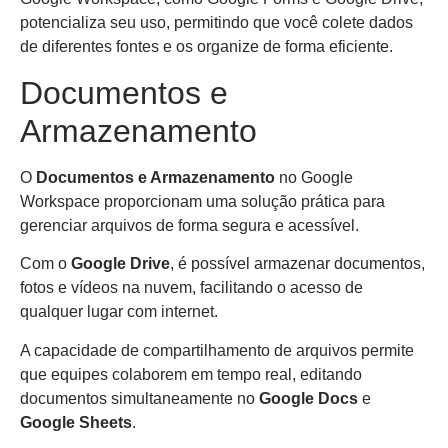
potencializa seu uso, permitindo que você colete dados
de diferentes fontes e os organize de forma eficiente.
Documentos e
Armazenamento
O
Documentos e Armazenamento
no Google
Workspace proporcionam uma solução prática para
gerenciar arquivos de forma segura e acessível.
Com o
Google Drive
, é possível armazenar documentos,
fotos e vídeos na nuvem, facilitando o acesso de
qualquer lugar com internet.
A capacidade de compartilhamento de arquivos permite
que equipes colaborem em tempo real, editando
documentos simultaneamente no
Google Docs
e
Google Sheets
.