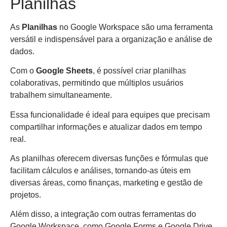
Planilhas
As
Planilhas
no Google Workspace são uma ferramenta
versátil e indispensável para a organização e análise de
dados.
Com o
Google Sheets
, é possível criar planilhas
colaborativas, permitindo que múltiplos usuários
trabalhem simultaneamente.
Essa funcionalidade é ideal para equipes que precisam
compartilhar informações e atualizar dados em tempo
real.
As planilhas oferecem diversas funções e fórmulas que
facilitam cálculos e análises, tornando-as úteis em
diversas áreas, como finanças, marketing e gestão de
projetos.
Além disso, a integração com outras ferramentas do
Google Workspace, como Google Forms e Google Drive,