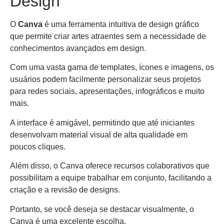
Design
O
Canva
é uma ferramenta intuitiva de design gráfico
que permite criar artes atraentes sem a necessidade de
conhecimentos avançados em design.
Com uma vasta gama de templates, ícones e imagens, os
usuários podem facilmente personalizar seus projetos
para redes sociais, apresentações, infográficos e muito
mais.
A interface é amigável, permitindo que até iniciantes
desenvolvam material visual de alta qualidade em
poucos cliques.
Além disso, o Canva oferece recursos colaborativos que
possibilitam a equipe trabalhar em conjunto, facilitando a
criação e a revisão de designs.
Portanto, se você deseja se destacar visualmente, o
Canva é uma excelente escolha.