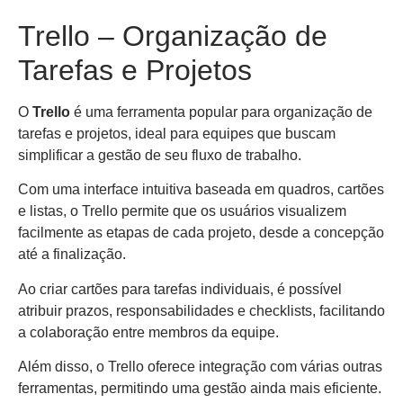
Trello – Organização de
Tarefas e Projetos
O
Trello
é uma ferramenta popular para organização de
tarefas e projetos, ideal para equipes que buscam
simplificar a gestão de seu fluxo de trabalho.
Com uma interface intuitiva baseada em quadros, cartões
e listas, o Trello permite que os usuários visualizem
facilmente as etapas de cada projeto, desde a concepção
até a finalização.
Ao criar cartões para tarefas individuais, é possível
atribuir prazos, responsabilidades e checklists, facilitando
a colaboração entre membros da equipe.
Além disso, o Trello oferece integração com várias outras
ferramentas, permitindo uma gestão ainda mais eficiente.