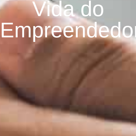
Vida do
Empreendedo