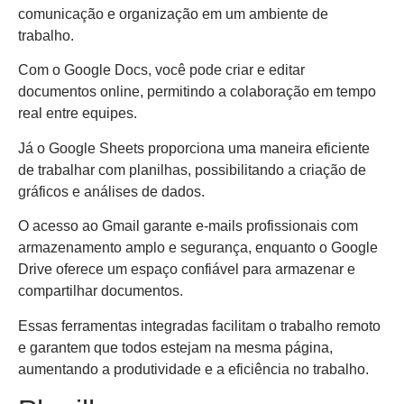
comunicação e organização em um ambiente de
trabalho.
Com o Google Docs, você pode criar e editar
documentos online, permitindo a colaboração em tempo
real entre equipes.
Já o Google Sheets proporciona uma maneira eficiente
de trabalhar com planilhas, possibilitando a criação de
gráficos e análises de dados.
O acesso ao Gmail garante e-mails profissionais com
armazenamento amplo e segurança, enquanto o Google
Drive oferece um espaço confiável para armazenar e
compartilhar documentos.
Essas ferramentas integradas facilitam o trabalho remoto
e garantem que todos estejam na mesma página,
aumentando a produtividade e a eficiência no trabalho.