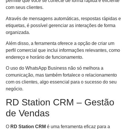
permite que você se conecte de forma rápida e eficiente
com seus clientes.
Através de mensagens automáticas, respostas rápidas e
etiquetas, é possível gerenciar as interações de forma
organizada.
Além disso, a ferramenta oferece a opção de criar um
perfil comercial que inclui informações relevantes, como
endereço e horário de funcionamento.
O uso do WhatsApp Business não só melhora a
comunicação, mas também fortalece o relacionamento
com os clientes, algo essencial para o sucesso do seu
negócio.
RD Station CRM – Gestão
de Vendas
O
RD Station CRM
é uma ferramenta eficaz para a