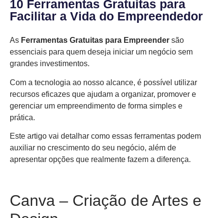
10 Ferramentas Gratuitas para
Facilitar a Vida do Empreendedor
As
Ferramentas Gratuitas para Empreender
são
essenciais para quem deseja iniciar um negócio sem
grandes investimentos.
Com a tecnologia ao nosso alcance, é possível utilizar
recursos eficazes que ajudam a organizar, promover e
gerenciar um empreendimento de forma simples e
prática.
Este artigo vai detalhar como essas ferramentas podem
auxiliar no crescimento do seu negócio, além de
apresentar opções que realmente fazem a diferença.
Canva – Criação de Artes e