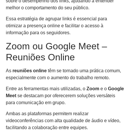
sobre o desempenho dos links, ajudando a entender
melhor o comportamento do seu público.
Essa estratégia de agrupar links é essencial para
otimizar a presença online e facilitar o acesso à
informação para os seguidores.
Zoom ou Google Meet –
Reuniões Online
As
reuniões online
têm se tornado uma prática comum,
especialmente com o aumento do trabalho remoto.
Entre as ferramentas mais utilizadas, o
Zoom
e o
Google
Meet
se destacam por oferecerem soluções versáteis
para comunicação em grupo.
Ambas as plataformas permitem realizar
videoconferências com alta qualidade de áudio e vídeo,
facilitando a colaboração entre equipes.