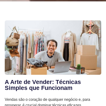
A Arte de Vender: Técnicas
Simples que Funcionam
Vendas são o coração de qualquer negócio e, para
prosperar, é crucial dominar técnicas eficazes.