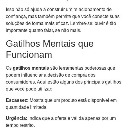
Isso não só ajuda a construir um relacionamento de
confiança, mas também permite que você conecte suas
soluções de forma mais eficaz. Lembre-se: ouvir é tão
importante quanto falar, se não mais.
Gatilhos Mentais que
Funcionam
Os
gatilhos mentais
são ferramentas poderosas que
podem influenciar a decisão de compra dos
consumidores. Aqui estão alguns dos principais gatilhos
que você pode utilizar:
Escassez:
Mostra que um produto está disponível em
quantidade limitada.
Urgência:
Indica que a oferta é válida apenas por um
tempo restrito.