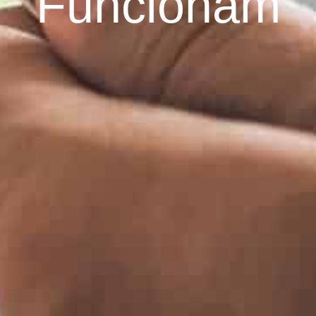
Funcionam