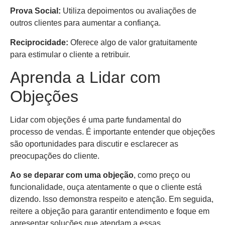
Prova Social:
Utiliza depoimentos ou avaliações de
outros clientes para aumentar a confiança.
Reciprocidade:
Oferece algo de valor gratuitamente
para estimular o cliente a retribuir.
Aprenda a Lidar com
Objeções
Lidar com objeções é uma parte fundamental do
processo de vendas. É importante entender que objeções
são oportunidades para discutir e esclarecer as
preocupações do cliente.
Ao se deparar com uma objeção
, como preço ou
funcionalidade, ouça atentamente o que o cliente está
dizendo. Isso demonstra respeito e atenção. Em seguida,
reitere a objeção para garantir entendimento e foque em
apresentar soluções que atendam a essas