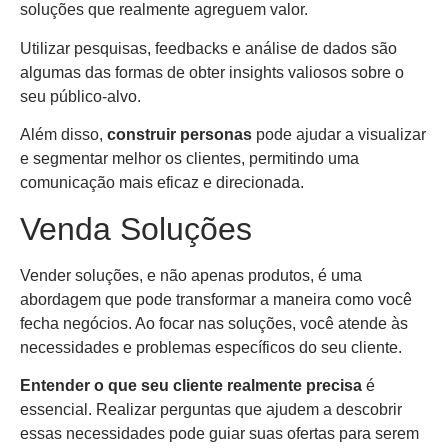
soluções que realmente agreguem valor.
Utilizar pesquisas, feedbacks e análise de dados são
algumas das formas de obter insights valiosos sobre o
seu público-alvo.
Além disso,
construir personas
pode ajudar a visualizar
e segmentar melhor os clientes, permitindo uma
comunicação mais eficaz e direcionada.
Venda Soluções
Vender soluções, e não apenas produtos, é uma
abordagem que pode transformar a maneira como você
fecha negócios. Ao focar nas soluções, você atende às
necessidades e problemas específicos do seu cliente.
Entender o que seu cliente realmente precisa
é
essencial. Realizar perguntas que ajudem a descobrir
essas necessidades pode guiar suas ofertas para serem