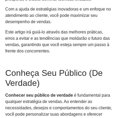
Com a ajuda de estratégias inovadoras e um enfoque no
atendimento ao cliente, você pode maximizar seu
desempenho de vendas.
Este artigo irá guiá-lo através das melhores práticas,
erros a evitar e as tendências que moldarão o futuro das
vendas, garantindo que você esteja sempre um passo à
frente dos concorrentes.
Conheça Seu Público (De
Verdade)
Conhecer seu público de verdade
é fundamental para
qualquer estratégia de vendas. Ao entender as
necessidades, desejos e comportamentos do seu cliente,
você pode personalizar suas abordagens e oferecer