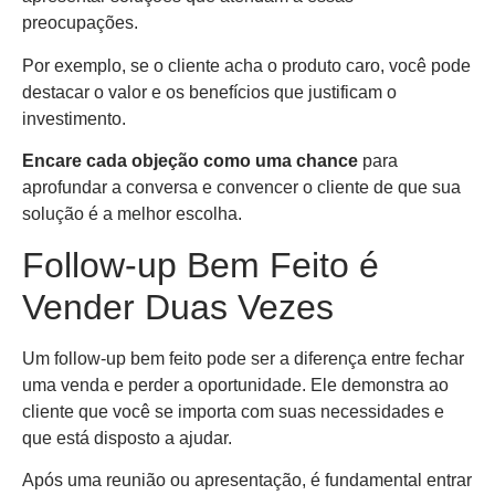
preocupações.
Por exemplo, se o cliente acha o produto caro, você pode
destacar o valor e os benefícios que justificam o
investimento.
Encare cada objeção como uma chance
para
aprofundar a conversa e convencer o cliente de que sua
solução é a melhor escolha.
Follow-up Bem Feito é
Vender Duas Vezes
Um follow-up bem feito pode ser a diferença entre fechar
uma venda e perder a oportunidade. Ele demonstra ao
cliente que você se importa com suas necessidades e
que está disposto a ajudar.
Após uma reunião ou apresentação, é fundamental entrar