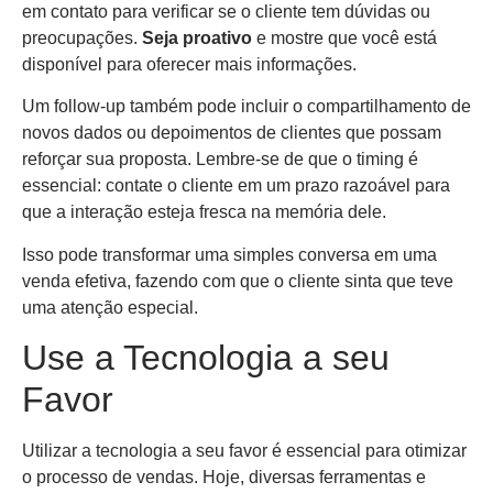
em contato para verificar se o cliente tem dúvidas ou
preocupações.
Seja proativo
e mostre que você está
disponível para oferecer mais informações.
Um follow-up também pode incluir o compartilhamento de
novos dados ou depoimentos de clientes que possam
reforçar sua proposta. Lembre-se de que o timing é
essencial: contate o cliente em um prazo razoável para
que a interação esteja fresca na memória dele.
Isso pode transformar uma simples conversa em uma
venda efetiva, fazendo com que o cliente sinta que teve
uma atenção especial.
Use a Tecnologia a seu
Favor
Utilizar a tecnologia a seu favor é essencial para otimizar
o processo de vendas. Hoje, diversas ferramentas e