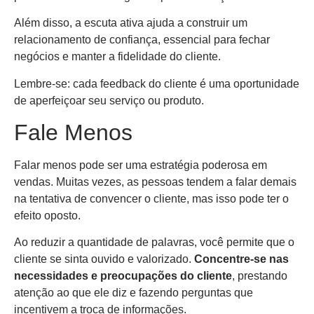
Além disso, a escuta ativa ajuda a construir um
relacionamento de confiança, essencial para fechar
negócios e manter a fidelidade do cliente.
Lembre-se: cada feedback do cliente é uma oportunidade
de aperfeiçoar seu serviço ou produto.
Fale Menos
Falar menos pode ser uma estratégia poderosa em
vendas. Muitas vezes, as pessoas tendem a falar demais
na tentativa de convencer o cliente, mas isso pode ter o
efeito oposto.
Ao reduzir a quantidade de palavras, você permite que o
cliente se sinta ouvido e valorizado.
Concentre-se nas
necessidades e preocupações do cliente
, prestando
atenção ao que ele diz e fazendo perguntas que
incentivem a troca de informações.