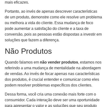
mais eficazes.
Portanto, ao invés de apenas descrever características
de um produto, demonstre como ele resolve um problema
ou melhora a vida do cliente. Essa mudança de foco
pode aumentar a satisfação do cliente e a taxa de
conversão, pois as pessoas estão dispostas a investir em
soluções que fazem a diferença.
Não Produtos
Quando falamos em
não vender produtos
, estamos nos
referindo a uma mudança de mentalidade na abordagem
de vendas. Ao invés de focar apenas nas características
dos produtos, é crucial entender e comunicar como eles
podem resolver problemas específicos dos clientes.
Dessa forma, você cria uma conexão mais forte com o
consumidor. Cada interação deve ser uma oportunidade
para apresentar o valor e as soluções que seu produto