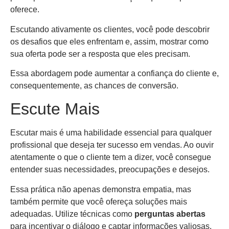
oferece.
Escutando ativamente os clientes, você pode descobrir
os desafios que eles enfrentam e, assim, mostrar como
sua oferta pode ser a resposta que eles precisam.
Essa abordagem pode aumentar a confiança do cliente e,
consequentemente, as chances de conversão.
Escute Mais
Escutar mais é uma habilidade essencial para qualquer
profissional que deseja ter sucesso em vendas. Ao ouvir
atentamente o que o cliente tem a dizer, você consegue
entender suas necessidades, preocupações e desejos.
Essa prática não apenas demonstra empatia, mas
também permite que você ofereça soluções mais
adequadas. Utilize técnicas como
perguntas abertas
para incentivar o diálogo e captar informações valiosas.